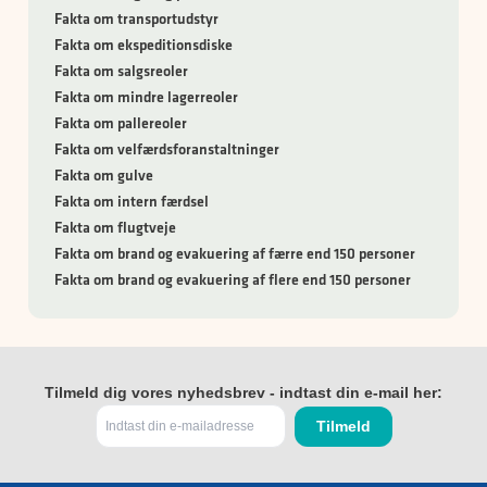
Fakta om transportudstyr
Fakta om ekspeditionsdiske
Fakta om salgsreoler
Fakta om mindre lagerreoler
Fakta om pallereoler
Fakta om velfærdsforanstaltninger
Fakta om gulve
Fakta om intern færdsel
Fakta om flugtveje
Fakta om brand og evakuering af færre end 150 personer
Fakta om brand og evakuering af flere end 150 personer
Tilmeld dig vores nyhedsbrev - indtast din e-mail her: