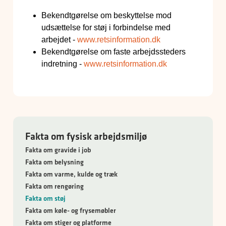
Bekendtgørelse om beskyttelse mod
udsættelse for støj i forbindelse med
arbejdet -
www.retsinformation.dk
Bekendtgørelse om faste arbejdssteders
indretning -
www.retsinformation.dk
Fakta om fysisk arbejdsmiljø
Fakta om gravide i job
Fakta om belysning
Fakta om varme, kulde og træk
Fakta om rengøring
Fakta om støj
Fakta om køle- og frysemøbler
Fakta om stiger og platforme