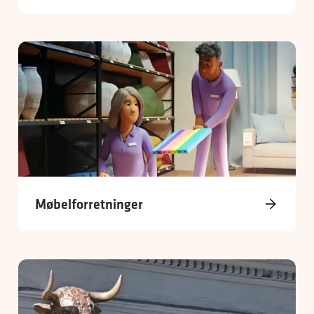
Møbelforretninger