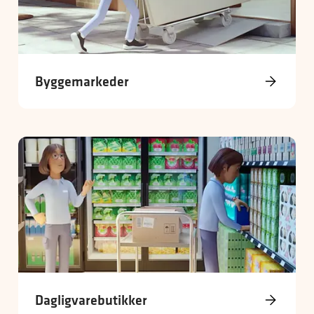
Byggemarkeder
Dagligvarebutikker