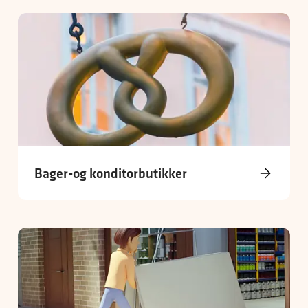
Bager-og konditorbutikker