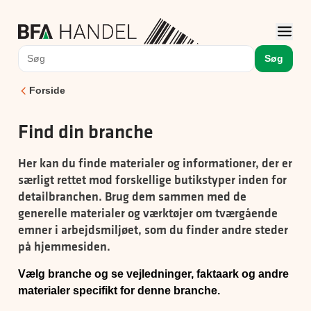
Søg
Forside
Find din branche
Her kan du finde materialer og informationer, der er
særligt rettet mod forskellige butikstyper inden for
detailbranchen. Brug dem sammen med de
generelle materialer og værktøjer om tværgående
emner i arbejdsmiljøet, som du finder andre steder
på hjemmesiden.
Vælg branche og se vejledninger, faktaark og andre
materialer specifikt for denne branche.