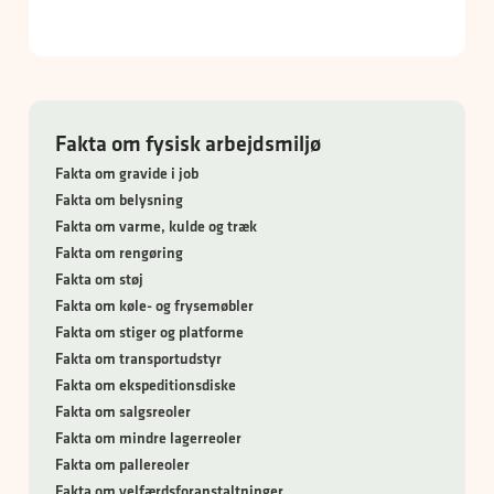
Fakta om fysisk arbejdsmiljø
Fakta om gravide i job
Fakta om belysning
Fakta om varme, kulde og træk
Fakta om rengøring
Fakta om støj
Fakta om køle- og frysemøbler
Fakta om stiger og platforme
Fakta om transportudstyr
Fakta om ekspeditionsdiske
Fakta om salgsreoler
Fakta om mindre lagerreoler
Fakta om pallereoler
Fakta om velfærdsforanstaltninger