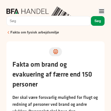
Søg
Fakta om fysisk arbejdsmiljø
Fakta om brand og
evakuering af færre end 150
personer
Der skal være forsvarlig mulighed for flugt og
redning af personer ved brand og andre