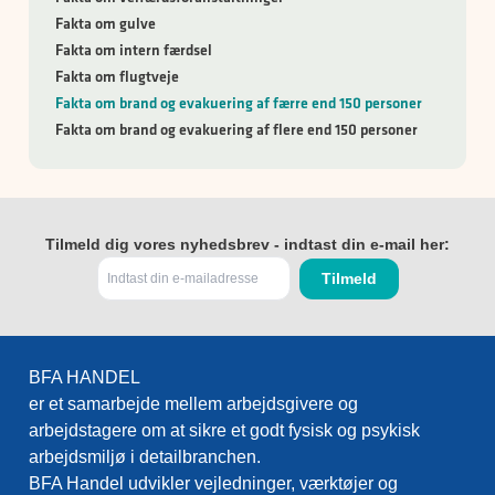
Fakta om gulve
Fakta om intern færdsel
Fakta om flugtveje
Fakta om brand og evakuering af færre end 150 personer
Fakta om brand og evakuering af flere end 150 personer
Tilmeld dig vores nyhedsbrev - indtast din e-mail her:
BFA HANDEL
er et samarbejde mellem arbejdsgivere og
arbejdstagere om at sikre et godt fysisk og psykisk
arbejdsmiljø i detailbranchen.
BFA Handel udvikler vejledninger, værktøjer og