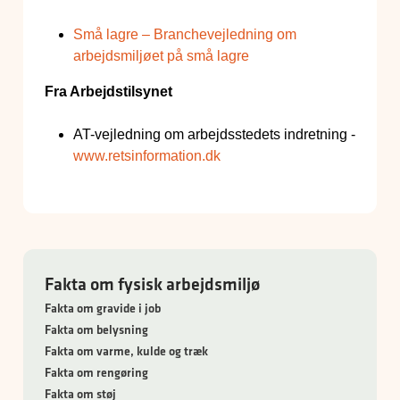
Små lagre – Branchevejledning om
arbejdsmiljøet på små lagre
Fra Arbejdstilsynet
AT-vejledning om arbejdsstedets indretning -
www.retsinformation.dk
Fakta om fysisk arbejdsmiljø
Fakta om gravide i job
Fakta om belysning
Fakta om varme, kulde og træk
Fakta om rengøring
Fakta om støj