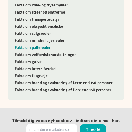
Fakta om køle- og frysemøbler
Fakta om stiger og platforme
Fakta om transportudstyr
Fakta om ekspeditionsdiske
Fakta om salgsreoler
Fakta om mindre lagerreoler
Fakta om pallereoler
Fakta om velfærdsforanstaltninger
Fakta om gulve
Fakta om intern færdsel
Fakta om flugtveje
Fakta om brand og evakuering af færre end 150 personer
Fakta om brand og evakuering af flere end 150 personer
Tilmeld dig vores nyhedsbrev - indtast din e-mail her: