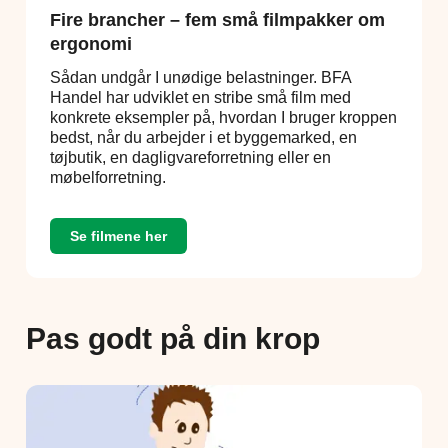
Fire brancher – fem små filmpakker om
ergonomi
Sådan undgår I unødige belastninger. BFA
Handel har udviklet en stribe små film med
konkrete eksempler på, hvordan I bruger kroppen
bedst, når du arbejder i et byggemarked, en
tøjbutik, en dagligvareforretning eller en
møbelforretning.
Se filmene her
Pas godt på din krop