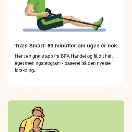
Træn Smart: 60 minutter om ugen er nok
Hent en gratis app fra BFA Handel og få dit helt
eget træningsprogram - baseret på den nyeste
forskning.