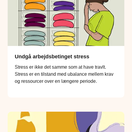
Undgå arbejdsbetinget stress
Stress er ikke det samme som at have travlt.
Stress er en tilstand med ubalance mellem krav
og ressourcer over en længere periode.