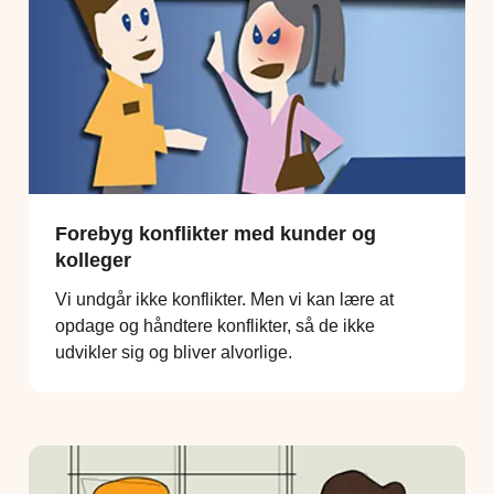
Forebyg konflikter med kunder og
kolleger
Vi undgår ikke konflikter. Men vi kan lære at
opdage og håndtere konflikter, så de ikke
udvikler sig og bliver alvorlige.