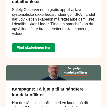
detailbutikker
Safety Observer er en gratis app til at lave
systematiske sikkerhedsrunderinger. BFA Handel
har udviklet en skabelon målrettet arbejdsmiljøet
i detailbutikker. Under ”Find din branche” kan du
også finde flere brancherettede skabeloner og
videoer.
Find skabelonen her
Kampagne: Få hjælp til at håndtere
kundekonflikter
Har du stået i en konflikt med en kunde på dit