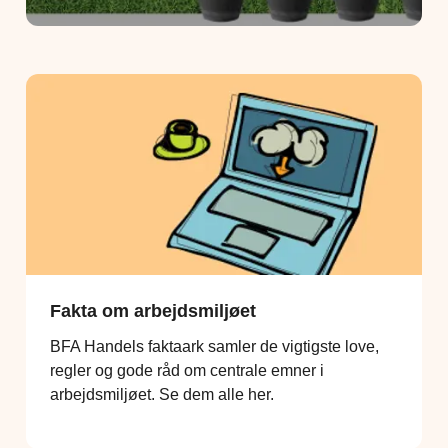
Fakta om arbejdsmiljøet
BFA Handels faktaark samler de vigtigste love,
regler og gode råd om centrale emner i
arbejdsmiljøet. Se dem alle her.