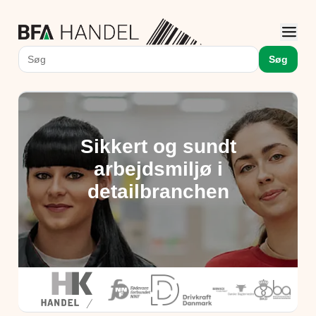
Søg
Sikkert og sundt
arbejdsmiljø i
detailbranchen