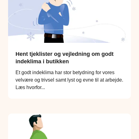
Hent tjeklister og vejledning om godt
indeklima i butikken
Et godt indeklima har stor betydning for vores
velvære og trivsel samt lyst og evne til at arbejde.
Læs hvorfor...