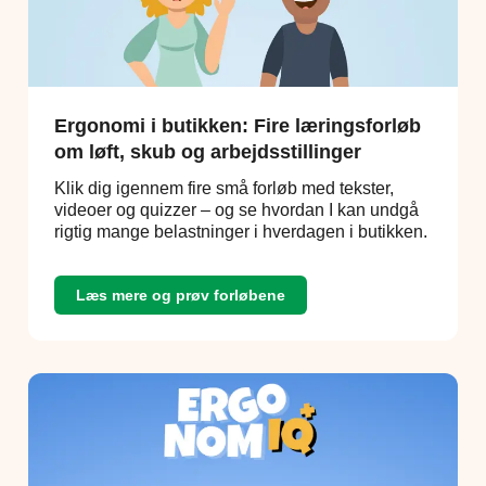
Ergonomi i butikken: Fire læringsforløb
om løft, skub og arbejdsstillinger
Klik dig igennem fire små forløb med tekster,
videoer og quizzer – og se hvordan I kan undgå
rigtig mange belastninger i hverdagen i butikken.
Læs mere og prøv forløbene