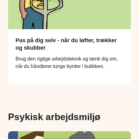
Pas på dig selv - når du løfter, trækker
og skubber
Brug den rigtige arbejdsteknik og tænk dig om,
når du håndterer tunge byrder i butikken.
Psykisk arbejdsmiljø