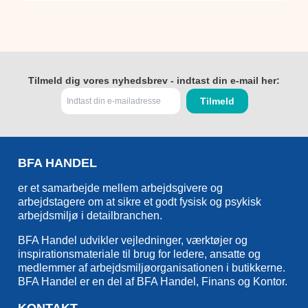
Tilmeld dig vores nyhedsbrev - indtast din e-mail her:
BFA HANDEL
er et samarbejde mellem arbejdsgivere og
arbejdstagere om at sikre et godt fysisk og psykisk
arbejdsmiljø i detailbranchen.
BFA Handel udvikler vejledninger, værktøjer og
inspirationsmateriale til brug for ledere, ansatte og
medlemmer af arbejdsmiljøorganisationen i butikkerne.
BFA Handel er en del af BFA Handel, Finans og Kontor.