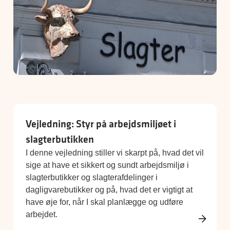
Vejledning: Styr på arbejdsmiljøet i
slagterbutikken
I denne vejledning stiller vi skarpt på, hvad det vil
sige at have et sikkert og sundt arbejdsmiljø i
slagterbutikker og slagterafdelinger i
dagligvarebutikker og på, hvad det er vigtigt at
have øje for, når I skal planlægge og udføre
arbejdet.