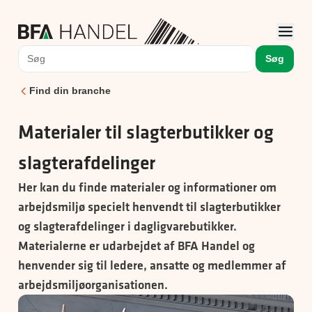
Søg
Find din branche
Materialer til slagterbutikker og
slagterafdelinger
Her kan du finde materialer og informationer om
arbejdsmiljø specielt henvendt til slagterbutikker
og slagterafdelinger i dagligvarebutikker.
Materialerne er udarbejdet af BFA Handel og
henvender sig til ledere, ansatte og medlemmer af
arbejdsmiljøorganisationen.