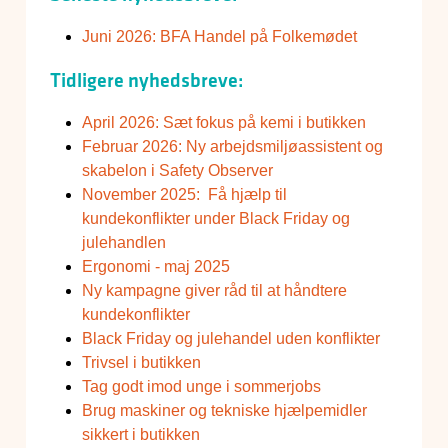
Juni 2026: BFA Handel på Folkemødet
Tidligere nyhedsbreve:
April 2026: Sæt fokus på kemi i butikken
Februar 2026: Ny arbejdsmiljøassistent og
skabelon i Safety Observer
November 2025: Få hjælp til
kundekonflikter under Black Friday og
julehandlen
Ergonomi - maj 2025
Ny kampagne giver råd til at håndtere
kundekonflikter
Black Friday og julehandel uden konflikter
Trivsel i butikken
Tag godt imod unge i sommerjobs
Brug maskiner og tekniske hjælpemidler
sikkert i butikken