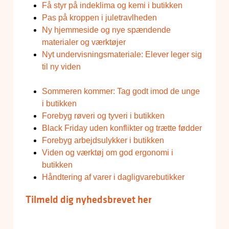
Få styr på indeklima og kemi i butikken
Pas på kroppen i juletravlheden
Ny hjemmeside og nye spændende
materialer og værktøjer
Nyt undervisningsmateriale: Elever leger sig
til ny viden
Sommeren kommer: Tag godt imod de unge
i butikken
Forebyg røveri og tyveri i butikken
Black Friday uden konflikter og trætte fødder
Forebyg arbejdsulykker i butikken
Viden og værktøj om god ergonomi i
butikken
Håndtering af varer i dagligvarebutikker
Tilmeld dig nyhedsbrevet her