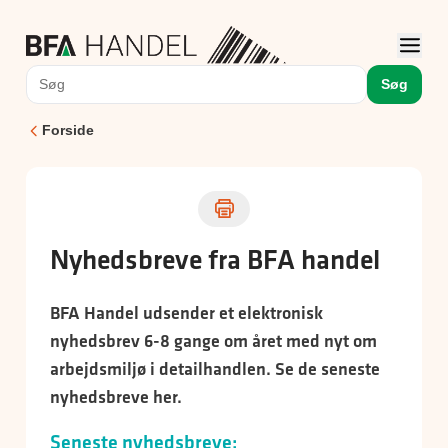
Søg
Forside
Nyhedsbreve fra BFA handel
BFA Handel udsender et elektronisk
nyhedsbrev 6-8 gange om året med nyt om
arbejdsmiljø i detailhandlen. Se de seneste
nyhedsbreve her.
Seneste nyhedsbreve: