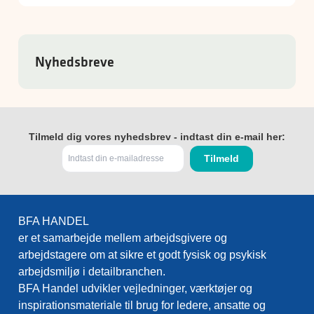
Nyhedsbreve
Tilmeld dig vores nyhedsbrev - indtast din e-mail her:
BFA HANDEL
er et samarbejde mellem arbejdsgivere og
arbejdstagere om at sikre et godt fysisk og psykisk
arbejdsmiljø i detailbranchen.
BFA Handel udvikler vejledninger, værktøjer og
inspirationsmateriale til brug for ledere, ansatte og