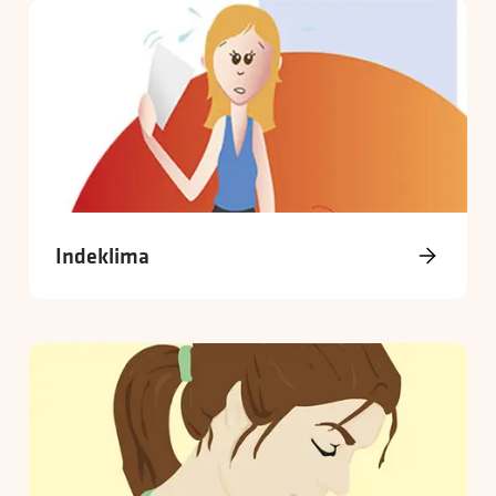
Indeklima