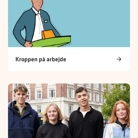
Kroppen på arbejde