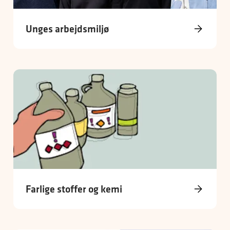
Unges arbejdsmiljø
Farlige stoffer og kemi