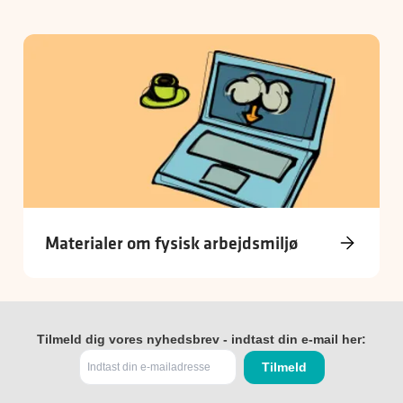
Materialer om fysisk arbejdsmiljø
Tilmeld dig vores nyhedsbrev - indtast din e-mail her: