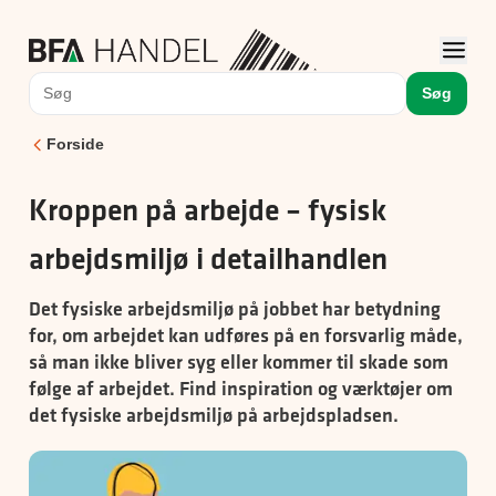
Søg
Forside
Kroppen på arbejde – fysisk
arbejdsmiljø i detailhandlen
Det fysiske arbejdsmiljø på jobbet har betydning
for, om arbejdet kan udføres på en forsvarlig måde,
så man ikke bliver syg eller kommer til skade som
følge af arbejdet. Find inspiration og værktøjer om
det fysiske arbejdsmiljø på arbejdspladsen.