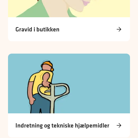
Gravid i butikken
Indretning og tekniske hjælpemidler