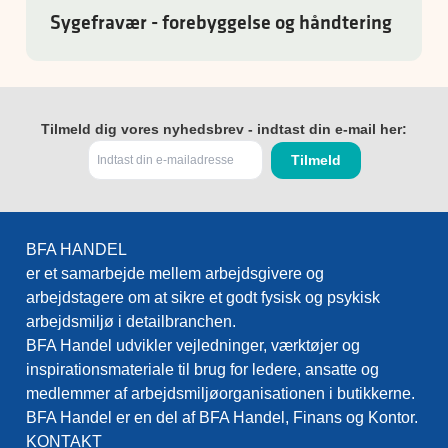
Sygefravær - forebyggelse og håndtering
Tilmeld dig vores nyhedsbrev - indtast din e-mail her:
BFA HANDEL
er et samarbejde mellem arbejdsgivere og
arbejdstagere om at sikre et godt fysisk og psykisk
arbejdsmiljø i detailbranchen.
BFA Handel udvikler vejledninger, værktøjer og
inspirationsmateriale til brug for ledere, ansatte og
medlemmer af arbejdsmiljøorganisationen i butikkerne.
BFA Handel er en del af BFA Handel, Finans og Kontor.
KONTAKT