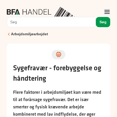
Søg
Arbejdsmiljøarbejdet
Sygefravær - forebyggelse og
håndtering
Flere faktorer i arbejdsmiljøet kan være med
til at forårsage sygefravær. Det er især
smerter og fysisk krævende arbejde
kombineret med lav indflydelse, der øger