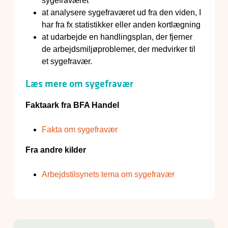
sygefraværet
at analysere sygefraværet ud fra den viden, I
har fra fx statistikker eller anden kortlægning
at udarbejde en handlingsplan, der fjerner
de arbejdsmiljøproblemer, der medvirker til
et sygefravær.
Læs mere om sygefravær
Faktaark fra BFA Handel
Fakta om sygefravær
Fra andre kilder
Arbejdstilsynets tema om sygefravær