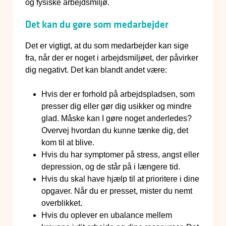
og fysiske arbejdsmiljø.
Det kan du gøre som medarbejder
Det er vigtigt, at du som medarbejder kan sige
fra, når der er noget i arbejdsmiljøet, der påvirker
dig negativt. Det kan blandt andet være:
Hvis der er forhold på arbejdspladsen, som
presser dig eller gør dig usikker og mindre
glad. Måske kan I gøre noget anderledes?
Overvej hvordan du kunne tænke dig, det
kom til at blive.
Hvis du har symptomer på stress, angst eller
depression, og de står på i længere tid.
Hvis du skal have hjælp til at prioritere i dine
opgaver. Når du er presset, mister du nemt
overblikket.
Hvis du oplever en ubalance mellem