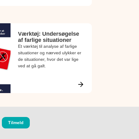
Værktøj: Undersøgelse
af farlige situationer
Et værktøj til analyse af farlige
situationer og nærved ulykker er
de situationer, hvor det var lige
ved at gå galt.