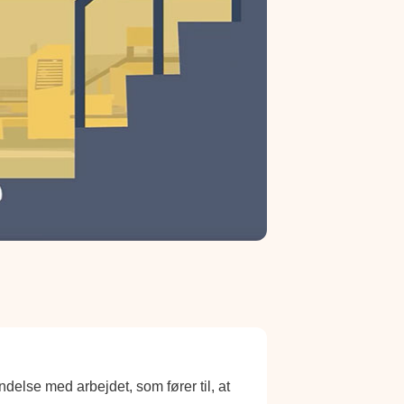
delse med arbejdet, som fører til, at