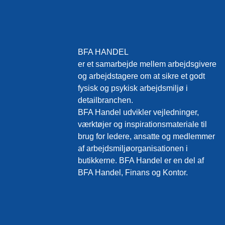
BFA HANDEL
er et samarbejde mellem arbejdsgivere
og arbejdstagere om at sikre et godt
fysisk og psykisk arbejdsmiljø i
detailbranchen.
BFA Handel udvikler vejledninger,
værktøjer og inspirationsmateriale til
brug for ledere, ansatte og medlemmer
af arbejdsmiljøorganisationen i
butikkerne. BFA Handel er en del af
BFA Handel, Finans og Kontor.