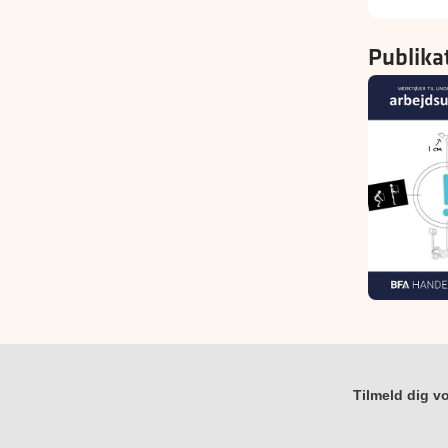
Publika
Tilmeld dig vo