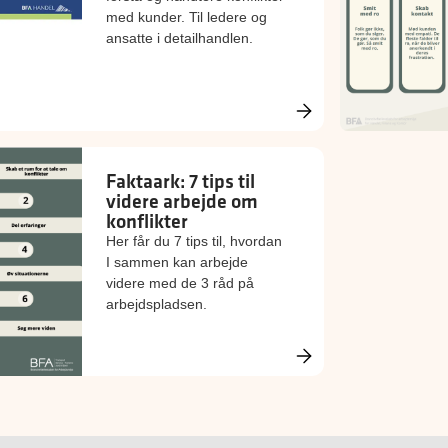
med kunder. Til ledere og
ansatte i detailhandlen.
Faktaark: 7 tips til
videre arbejde om
konflikter
Her får du 7 tips til, hvordan
I sammen kan arbejde
videre med de 3 råd på
arbejdspladsen.