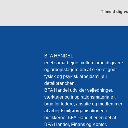
Tilmeld dig vo
BFA HANDEL
er et samarbejde mellem arbejdsgivere
og arbejdstagere om at sikre et godt
fysisk og psykisk arbejdsmiljø i
detailbranchen.
BFA Handel udvikler vejledninger,
værktøjer og inspirationsmateriale til
brug for ledere, ansatte og medlemmer
af arbejdsmiljøorganisationen i
butikkerne. BFA Handel er en del af
BFA Handel, Finans og Kontor.