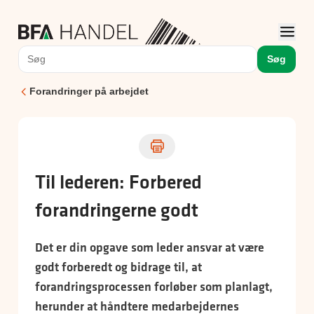
Søg
Forandringer på arbejdet
Til lederen: Forbered
forandringerne godt
Det er din opgave som leder ansvar at være
godt forberedt og bidrage til, at
forandringsprocessen forløber som planlagt,
herunder at håndtere medarbejdernes