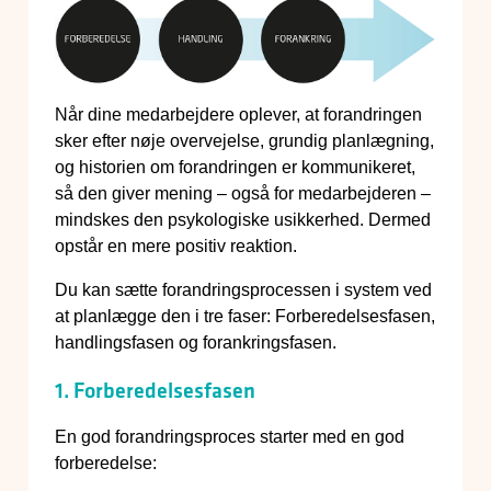
Når dine medarbejdere oplever, at forandringen
sker efter nøje overvejelse, grundig planlægning,
og historien om forandringen er kommunikeret,
så den giver mening – også for medarbejderen –
mindskes den psykologiske usikkerhed. Dermed
opstår en mere positiv reaktion.
Du kan sætte forandringsprocessen i system ved
at planlægge den i tre faser: Forberedelsesfasen,
handlingsfasen og forankringsfasen.
1. Forberedelsesfasen
En god forandringsproces starter med en god
forberedelse: