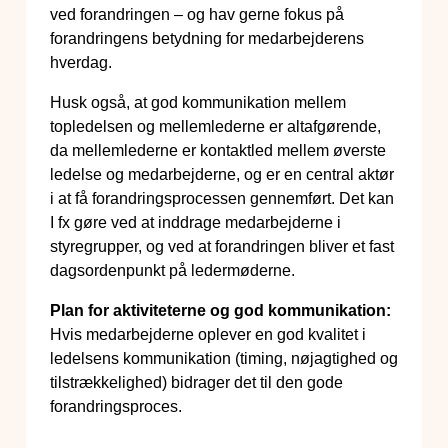
ved forandringen – og hav gerne fokus på
forandringens betydning for medarbejderens
hverdag.
Husk også, at god kommunikation mellem
topledelsen og mellemlederne er altafgørende,
da mellemlederne er kontaktled mellem øverste
ledelse og medarbejderne, og er en central aktør
i at få forandringsprocessen gennemført. Det kan
I fx gøre ved at inddrage medarbejderne i
styregrupper, og ved at forandringen bliver et fast
dagsordenpunkt på ledermøderne.
Plan for aktiviteterne og god kommunikation:
Hvis medarbejderne oplever en god kvalitet i
ledelsens kommunikation (timing, nøjagtighed og
tilstrækkelighed) bidrager det til den gode
forandringsproces.