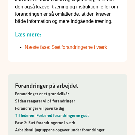
den også kræver træning og instruktion, eller om
forandringen er så omfattende, at den kræver
både information og mere indgående træning.
Læs mere:
Næste fase: Sæt forandringerne i værk
Forandringer på arbejdet
Forandringer er et grundvilkår
Sådan reagerer vi på forandringer
Forandringer vil påvirke dig
Til lederen: Forbered forandringerne godt
Fase 2: Sæt forandringerne i værk
Arbejdsmiljøgruppens opgaver under forandringer