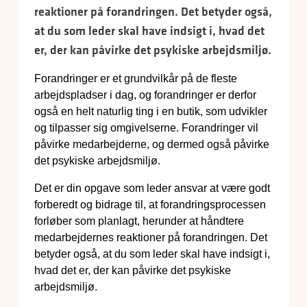
reaktioner på forandringen. Det betyder også,
at du som leder skal have indsigt i, hvad det
er, der kan påvirke det psykiske arbejdsmiljø.
Forandringer er et grundvilkår på de fleste
arbejdspladser i dag, og forandringer er derfor
også en helt naturlig ting i en butik, som udvikler
og tilpasser sig omgivelserne. Forandringer vil
påvirke medarbejderne, og dermed også påvirke
det psykiske arbejdsmiljø.
Det er din opgave som leder ansvar at være godt
forberedt og bidrage til, at forandringsprocessen
forløber som planlagt, herunder at håndtere
medarbejdernes reaktioner på forandringen. Det
betyder også, at du som leder skal have indsigt i,
hvad det er, der kan påvirke det psykiske
arbejdsmiljø.