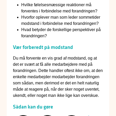
Hvilke følelsesmæssige reaktioner må
forventes i forbindelse med forandringen?
Hvorfor oplever man som leder sommetider
modstand i forbindelse med forandringen?
Hvad betyder de forskellige perspektiver på
forandringen?
Vær forberedt på modstand
Du må forvente en vis grad af modstand, og at
det er svært at få alle medarbejdere med på
forandringen. Dette handler oftest ikke om, at den
enkelte medarbejder modarbejder forandringen
som sådan, men derimod er det en helt naturlig
måde at reagere på, når der sker noget uventet,
ukendt, eller noget man ikke lige kan overskue.
Sådan kan du gøre