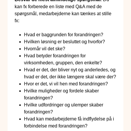
kan fx forberede en liste med Q&A med de
spørgsmål, medarbejderne kan tænkes at stille
fx:
Hvad er baggrunden for forandringen?
Hvilken løsning er besluttet og hvorfor?
Hvornår vil det ske?
Hvad betyder forandringen for
virksomheden, gruppen, den enkelte?
Hvad er det, der bliver nyt og anderledes, og
hvad er det, der ikke længere skal være der?
Hvor er det, vi vil hen med forandringen?
Hvilke muligheder og fordele skaber
forandringen?
Hvilke udfordringer og ulemper skaber
forandringen?
Hvad kan medarbejderne få indflydelse på i
forbindelse med forandringen?