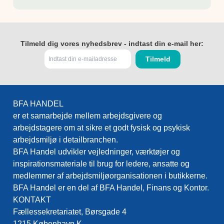
Tilmeld dig vores nyhedsbrev - indtast din e-mail her:
BFA HANDEL
er et samarbejde mellem arbejdsgivere og
arbejdstagere om at sikre et godt fysisk og psykisk
arbejdsmiljø i detailbranchen.
BFA Handel udvikler vejledninger, værktøjer og
inspirationsmateriale til brug for ledere, ansatte og
medlemmer af arbejdsmiljøorganisationen i butikkerne.
BFA Handel er en del af BFA Handel, Finans og Kontor.
KONTAKT
Fællessekretariatet, Børsgade 4
1215 København K