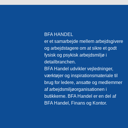
BFA HANDEL
er et samarbejde mellem arbejdsgivere
og arbejdstagere om at sikre et godt
fysisk og psykisk arbejdsmiljø i
detailbranchen.
BFA Handel udvikler vejledninger,
værktøjer og inspirationsmateriale til
brug for ledere, ansatte og medlemmer
af arbejdsmiljøorganisationen i
butikkerne. BFA Handel er en del af
BFA Handel, Finans og Kontor.