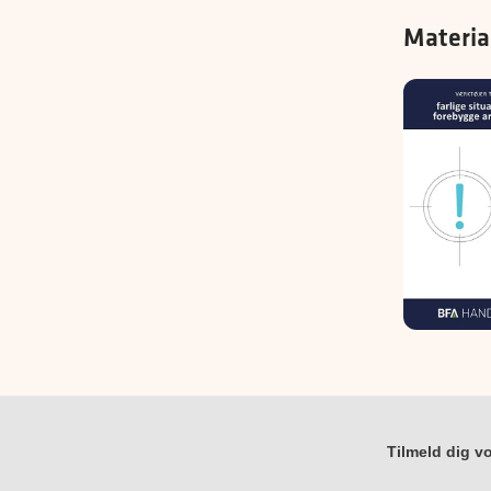
Materia
Tilmeld dig vo