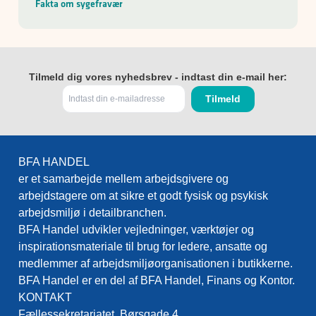
Fakta om sygefravær
Tilmeld dig vores nyhedsbrev - indtast din e-mail her:
BFA HANDEL
er et samarbejde mellem arbejdsgivere og
arbejdstagere om at sikre et godt fysisk og psykisk
arbejdsmiljø i detailbranchen.
BFA Handel udvikler vejledninger, værktøjer og
inspirationsmateriale til brug for ledere, ansatte og
medlemmer af arbejdsmiljøorganisationen i butikkerne.
BFA Handel er en del af BFA Handel, Finans og Kontor.
KONTAKT
Fællessekretariatet, Børsgade 4