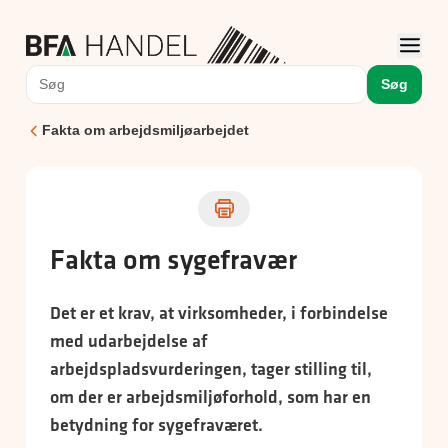
Søg
Fakta om arbejdsmiljøarbejdet
Fakta om sygefravær
Det er et krav, at virksomheder, i forbindelse
med udarbejdelse af
arbejdspladsvurderingen, tager stilling til,
om der er arbejdsmiljøforhold, som har en
betydning for sygefraværet.