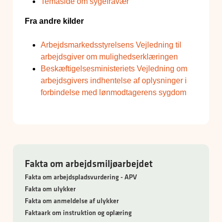
Temaside om sygefravær
Fra andre kilder
Arbejdsmarkedsstyrelsens Vejledning til
arbejdsgiver om mulighedserklæringen
Beskæftigelsesministeriets Vejledning om
arbejdsgivers indhentelse af oplysninger i
forbindelse med lønmodtagerens sygdom
Fakta om arbejdsmiljøarbejdet
Fakta om arbejdspladsvurdering - APV
Fakta om ulykker
Fakta om anmeldelse af ulykker
Faktaark om instruktion og oplæring