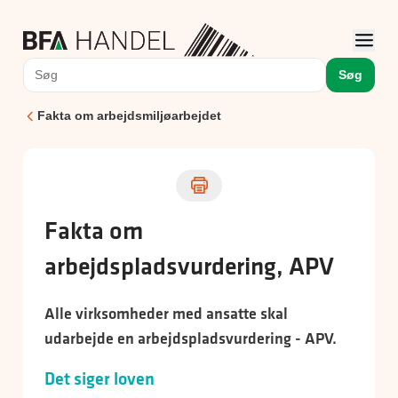
Søg
Fakta om arbejdsmiljøarbejdet
Fakta om
arbejdspladsvurdering, APV
Alle virksomheder med ansatte skal
udarbejde en arbejdspladsvurdering - APV.
Det siger loven