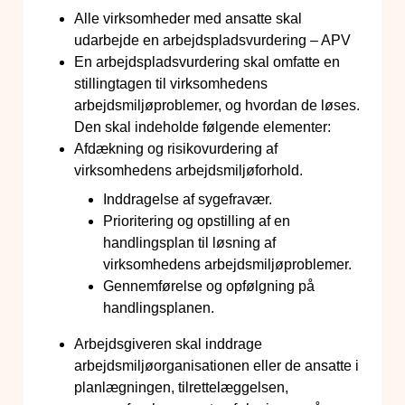
Alle virksomheder med ansatte skal
udarbejde en arbejdspladsvurdering – APV
En arbejdspladsvurdering skal omfatte en
stillingtagen til virksomhedens
arbejdsmiljøproblemer, og hvordan de løses.
Den skal indeholde følgende elementer:
Afdækning og risikovurdering af
virksomhedens arbejdsmiljøforhold.
Inddragelse af sygefravær.
Prioritering og opstilling af en
handlingsplan til løsning af
virksomhedens arbejdsmiljøproblemer.
Gennemførelse og opfølgning på
handlingsplanen.
Arbejdsgiveren skal inddrage
arbejdsmiljøorganisationen eller de ansatte i
planlægningen, tilrettelæggelsen,