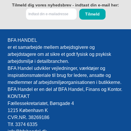
Tilmeld dig vores nyhedsbrev - indtast din e-mail her:
BFA HANDEL
er et samarbejde mellem arbejdsgivere og
arbejdstagere om at sikre et godt fysisk og psykisk
arbejdsmiljø i detailbranchen.
BFA Handel udvikler vejledninger, værktøjer og
inspirationsmateriale til brug for ledere, ansatte og
medlemmer af arbejdsmiljøorganisationen i butikkerne.
BFA Handel er en del af BFA Handel, Finans og Kontor.
KONTAKT
Fællessekretariatet, Børsgade 4
1215 København K
CVR.NR. 38269186
Tlf. 3374 6335