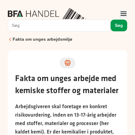
Søg
Fakta om unges arbejdsmiljø
Fakta om unges arbejde med
kemiske stoffer og materialer
Arbejdsgiveren skal foretage en konkret
risikovurdering, inden en 13-17-årig arbejder
med stoffer, materialer og processer (her
kaldet kemi). Er der kemikalier i produktet,