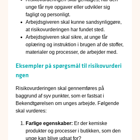
unge får nye opgaver eller udvikler sig
fagligt og personligt.
Arbejdsgiveren skal kunne sandsynliggøre,
at risikovurderingen har fundet sted.
Arbejdsgiveren skal sikre, at unge får
oplæring og instruktion i brugen af de stoffer,
materialer og processer, de arbejder med.
Eksempler på spørgsmål til risikovurderi
ngen
Risikovurderingen skal gennemføres på
baggrund af syv punkter, som er fastsat i
Bekendtgørelsen om unges arbejde. Følgende
skal vurderes:
Farlige egenskaber:
Er der kemiske
produkter og processer i butikken, som den
unge kan blive udsat for?