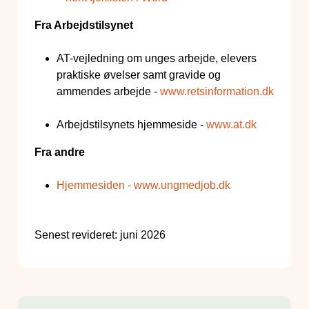
Fra Arbejdstilsynet
AT-vejledning om unges arbejde, elevers
praktiske øvelser samt gravide og
ammendes arbejde -
www.retsinformation.dk
Arbejdstilsynets hjemmeside -
www.at.dk
Fra andre
Hjemmesiden - www.ungmedjob.dk
Senest revideret: juni 2026