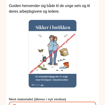
Guiden henvender sig både til de unge selv og til
deres arbejdsgivere og ledere.
Hent materialet (åbnes i nyt vindue)