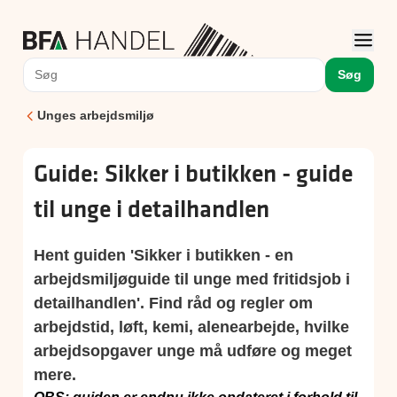
Søg
Unges arbejdsmiljø
Guide: Sikker i butikken - guide
til unge i detailhandlen
Hent guiden 'Sikker i butikken - en
arbejdsmiljøguide til unge med fritidsjob i
detailhandlen'. Find råd og regler om
arbejdstid, løft, kemi, alenearbejde, hvilke
arbejdsopgaver unge må udføre og meget
mere.