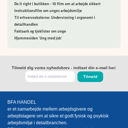
Do it right i butikken - 10 film om at arbejde sikkert
Instruktionsfilm om unges arbejdsmiljø
Til erhvervsskolerne: Undervisning i ergonomi i
detailhandlen
Faktaark og tjeklister om unge
Hjemmesiden 'Ung med job'
Tilmeld dig vores nyhedsbrev - indtast din e-mail her:
BFA HANDEL
er et samarbejde mellem arbejdsgivere og
arbejdstagere om at sikre et godt fysisk og psykisk
arbejdsmiljø i detailbranchen.