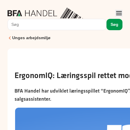
Søg
Unges arbejdsmiljø
ErgonomIQ: Læringsspil rettet mo
BFA Handel har udviklet læringsspillet “ErgonomIQ”.
salgsassistenter.