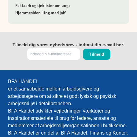
Faktaark og tjeklister om unge
Hjemmesiden 'Ung med job'
Tilmeld dig vores nyhedsbrev - indtast din e-mail her:
BFA HANDEL
er et samarbejde mellem arbejdsgivere og
arbejdstagere om at sikre et godt fysisk og psykisk
arbejdsmiljø i detailbranchen.
BFA Handel udvikler vejledninger, værktøjer og
inspirationsmateriale til brug for ledere, ansatte og
medlemmer af arbejdsmiljøorganisationen i butikkerne.
BFA Handel er en del af BFA Handel, Finans og Kontor.