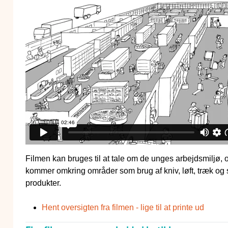
Filmen kan bruges til at tale om de unges arbejdsmiljø,
kommer omkring områder som brug af kniv, løft, træk og 
produkter.
Hent oversigten fra filmen - lige til at printe ud