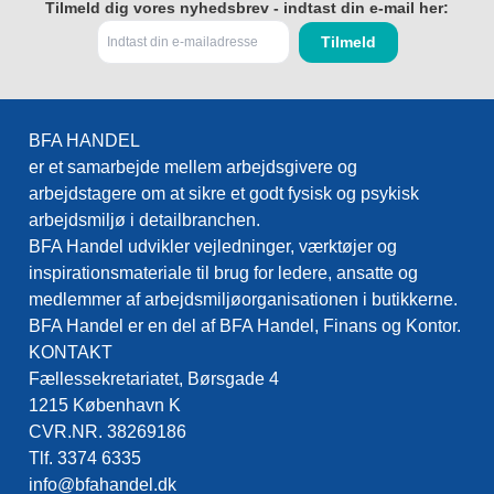
Tilmeld dig vores nyhedsbrev - indtast din e-mail her:
BFA HANDEL
er et samarbejde mellem arbejdsgivere og
arbejdstagere om at sikre et godt fysisk og psykisk
arbejdsmiljø i detailbranchen.
BFA Handel udvikler vejledninger, værktøjer og
inspirationsmateriale til brug for ledere, ansatte og
medlemmer af arbejdsmiljøorganisationen i butikkerne.
BFA Handel er en del af BFA Handel, Finans og Kontor.
KONTAKT
Fællessekretariatet, Børsgade 4
1215 København K
CVR.NR. 38269186
Tlf. 3374 6335
info@bfahandel.dk