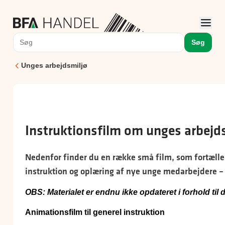
Søg
Unges arbejdsmiljø
Instruktionsfilm om unges arbejd
Nedenfor finder du en række små film, som fortæller
instruktion og oplæring af nye unge medarbejdere – e
OBS: Materialet er endnu ikke opdateret i forhold til 
Animationsfilm til generel instruktion