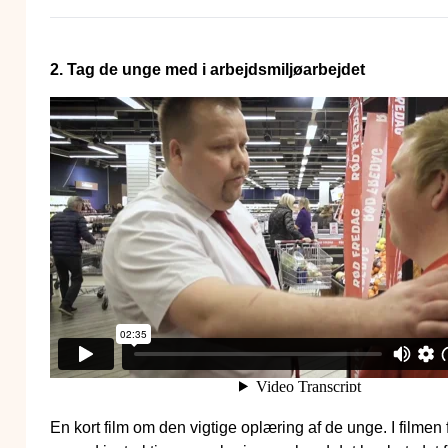
2. Tag de unge med i arbejdsmiljøarbejdet
En kort film om den vigtige oplæring af de unge. I filmen 