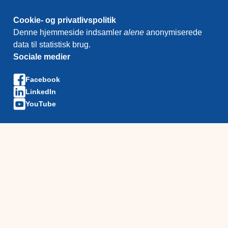
Cookie- og privatlivspolitik
Denne hjemmeside indsamler
alene
anonymiserede
data til statistisk brug.
Sociale medier
Facebook
LinkedIn
YouTube