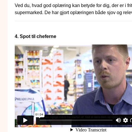
Ved du, hvad god oplæring kan betyde for dig, der er i fri
supermarked. De har gjort oplæringen både sjov og rele
4. Spot til cheferne