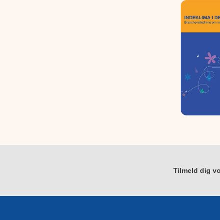
Tilmeld dig vo