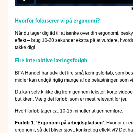
Hvorfor fokuserer vi på ergonomi?
Når du tager dig tid til at tænke over din ergonomi, besk
effekt – brug 10-20 sekunder ekstra på at vurdere, hvor
takke dig!
Fire interaktive læringsforløb
BFA Handel har udviklet fire små læringsforløb, som besk
midler kan undgå rigtig mange af de belastninger, som vi 
Du kan selv klikke dig frem gennem tekster, korte video
butikken. Vælg det forløb, som er mest relevant for jer.
Hvert forløb tager ca. 10-15 minutter at gennemføre.
Forløb 1: 'Ergonomi på arbejdspladsen'.
Hvorfor er er
ergonomi, så det bliver sjovt, konkret og effektivt? Det 