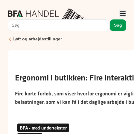
Søg
Løft og arbejdsstillinger
Ergonomi i butikken: Fire interakt
Fire korte forløb, som viser hvorfor ergonomi er vig
belastninger, som vi kan få i det daglige arbejde i b