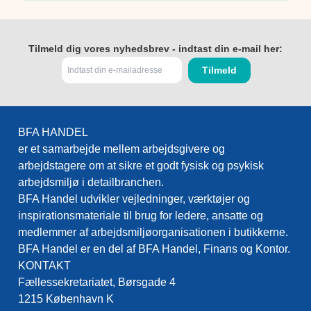
Tilmeld dig vores nyhedsbrev - indtast din e-mail her:
BFA HANDEL
er et samarbejde mellem arbejdsgivere og
arbejdstagere om at sikre et godt fysisk og psykisk
arbejdsmiljø i detailbranchen.
BFA Handel udvikler vejledninger, værktøjer og
inspirationsmateriale til brug for ledere, ansatte og
medlemmer af arbejdsmiljøorganisationen i butikkerne.
BFA Handel er en del af BFA Handel, Finans og Kontor.
KONTAKT
Fællessekretariatet, Børsgade 4
1215 København K