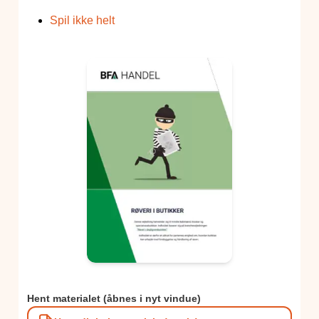
Spil ikke helt
Hent materialet (åbnes i nyt vindue)