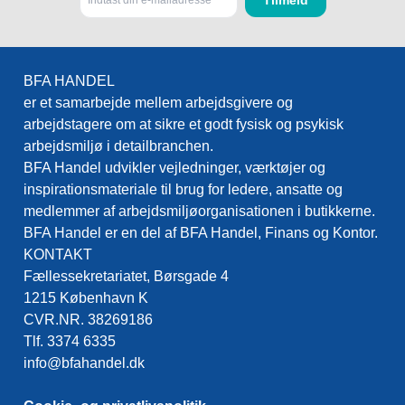
BFA HANDEL
er et samarbejde mellem arbejdsgivere og
arbejdstagere om at sikre et godt fysisk og psykisk
arbejdsmiljø i detailbranchen.
BFA Handel udvikler vejledninger, værktøjer og
inspirationsmateriale til brug for ledere, ansatte og
medlemmer af arbejdsmiljøorganisationen i butikkerne.
BFA Handel er en del af BFA Handel, Finans og Kontor.
KONTAKT
Fællessekretariatet, Børsgade 4
1215 København K
CVR.NR. 38269186
Tlf. 3374 6335
info@bfahandel.dk