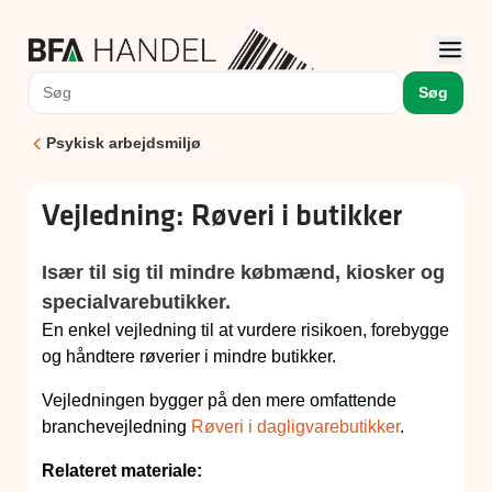
Søg
Psykisk arbejdsmiljø
Vejledning: Røveri i butikker
Især til sig til mindre købmænd, kiosker og
specialvarebutikker.
En enkel vejledning til at vurdere risikoen, forebygge
og håndtere røverier i mindre butikker.
Vejledningen bygger på den mere omfattende
branchevejledning
Røveri i dagligvarebutikker
.
Relateret materiale: