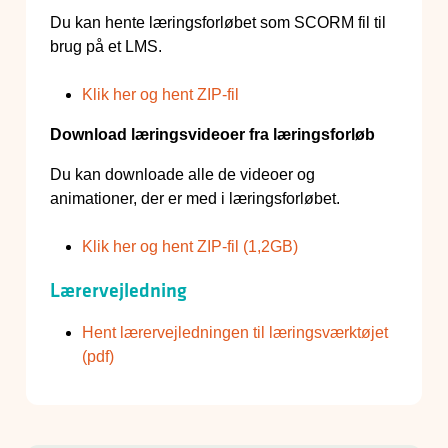
Du kan hente læringsforløbet som SCORM fil til
brug på et LMS.
Klik her og hent ZIP-fil
Download læringsvideoer fra læringsforløb
Du kan downloade alle de videoer og
animationer, der er med i læringsforløbet.
Klik her og hent ZIP-fil (1,2GB)
Lærervejledning
Hent lærervejledningen til læringsværktøjet
(pdf)