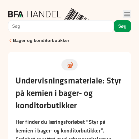
Søg
Bager-og konditorbutikker
Undervisningsmateriale: Styr
på kemien i bager- og
konditorbutikker
Her finder du læringsforløbet “Styr på
kemien i bager- og konditorbutikker”.