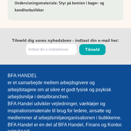
Undervisningsmateriale: Styr på kemien i bager- og
konditorbutikker
Tilmeld dig vores nyhedsbrev - indtast din e-mail her:
BFA HANDEL
er et samarbejde mellem arbejdsgivere og
arbejdstagere om at sikre et godt fysisk og psykisk
arbejdsmiljø i detailbranchen.
BFA Handel udvikler vejledninger, værktøjer og
inspirationsmateriale til brug for ledere, ansatte og
medlemmer af arbejdsmiljøorganisationen i butikkerne.
BFA Handel er en del af BFA Handel, Finans og Kontor.