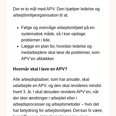
Der er to mål med APV. Den hjælper ledelse og
arbejdsmiljøorganisation til at:
Følge og overvåge arbejdsmiljøet på en
systematisk måde, så I kan opdage
problemer i tide.
Lægge en plan for, hvordan ledelse og
medarbejdere skal løse de problemer, som
APV’en afdækker.
Hvornår skal I lave en APV?
Alle arbejdspladser, som har ansatte, skal
udarbejde en APV, og den skal revideres mindst
hvert 3. år. I skal desuden revidere APV’en, når
der sker ændringer i arbejdet eller i
arbejdsprocesser og arbejdsmetoder – hvis det
har betydning for arbejdsmiljøet. Det kan fx være,