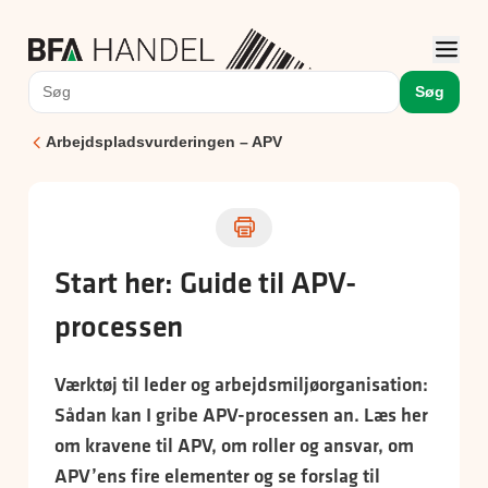
Søg
Arbejdspladsvurderingen – APV
Start her: Guide til APV-
processen
Værktøj til leder og arbejdsmiljøorganisation:
Sådan kan I gribe APV-processen an. Læs her
om kravene til APV, om roller og ansvar, om
APV’ens fire elementer og se forslag til