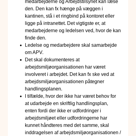
medarbejderne og Arbejdstilsynet kan læse
den. Den kan fx hænge på væggen i
kantinen, stå i et ringbind på kontoret eller
ligge på intranettet. Det vigtigste er, at
medarbejderne og ledelsen ved, hvor de kan
finde den.
Ledelse og medarbejdere skal samarbejde
om APV.
Det skal dokumenteres at
arbejdsmiljøorganisationen har været
involveret i arbejdet. Det kan fx ske ved at
arbejdsmiljøorganisationen påtegner
handlingsplanen.
I tilfælde, hvor der ikke har været behov for
at udarbejde en skriftlig handlingsplan,
enten fordi der ikke er udfordringer i
arbejdsmiljøet eller udfordringerne har
kunnet håndteres med det samme, skal
inddragelsen af arbejdsmiljøorganisationen /