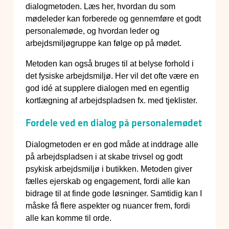
dialogmetoden. Læs her, hvordan du som
mødeleder kan forberede og gennemføre et godt
personalemøde, og hvordan leder og
arbejdsmiljøgruppe kan følge op på mødet.
Metoden kan også bruges til at belyse forhold i
det fysiske arbejdsmiljø. Her vil det ofte være en
god idé at supplere dialogen med en egentlig
kortlægning af arbejdspladsen fx. med tjeklister.
Fordele ved en dialog på personalemødet
Dialogmetoden er en god måde at inddrage alle
på arbejdspladsen i at skabe trivsel og godt
psykisk arbejdsmiljø i butikken. Metoden giver
fælles ejerskab og engagement, fordi alle kan
bidrage til at finde gode løsninger. Samtidig kan I
måske få flere aspekter og nuancer frem, fordi
alle kan komme til orde.