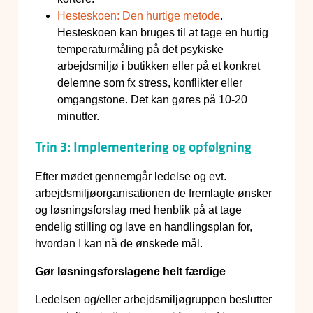
Hesteskoen: Den hurtige metode
.
Hesteskoen kan bruges til at tage en hurtig
temperaturmåling på det psykiske
arbejdsmiljø i butikken eller på et konkret
delemne som fx stress, konflikter eller
omgangstone. Det kan gøres på 10-20
minutter.
Trin 3: Implementering og opfølgning
Efter mødet gennemgår ledelse og evt.
arbejdsmiljøorganisationen de fremlagte ønsker
og løsningsforslag med henblik på at tage
endelig stilling og lave en handlingsplan for,
hvordan I kan nå de ønskede mål.
Gør løsningsforslagene helt færdige
Ledelsen og/eller arbejdsmiljøgruppen beslutter