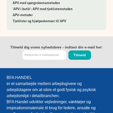
APV med spørgeskemametoden
'APV i butik': APV med tjeklistemetoden
APV-metoder
Tjeklister og hjælpeskemaer til APV
Tilmeld dig vores nyhedsbrev - indtast din e-mail her:
BFA HANDEL
er et samarbejde mellem arbejdsgivere og
arbejdstagere om at sikre et godt fysisk og psykisk
arbejdsmiljø i detailbranchen.
BFA Handel udvikler vejledninger, værktøjer og
inspirationsmateriale til brug for ledere, ansatte og