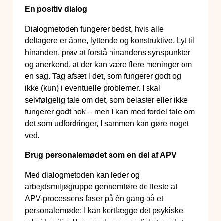
En positiv dialog
Dialogmetoden fungerer bedst, hvis alle
deltagere er åbne, lyttende og konstruktive. Lyt til
hinanden, prøv at forstå hinandens synspunkter
og anerkend, at der kan være flere meninger om
en sag. Tag afsæt i det, som fungerer godt og
ikke (kun) i eventuelle problemer. I skal
selvfølgelig tale om det, som belaster eller ikke
fungerer godt nok – men I kan med fordel tale om
det som udfordringer, I sammen kan gøre noget
ved.
Brug personalemødet som en del af APV
Med dialogmetoden kan leder og
arbejdsmiljøgruppe gennemføre de fleste af
APV-processens faser på én gang på et
personalemøde: I kan kortlægge det psykiske