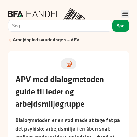
Søg
Arbejdspladsvurderingen – APV
APV med dialogmetoden -
guide til leder og
arbejdsmiljøgruppe
Dialogmetoden er en god måde at tage fat på
det psykiske arbejdsmiljø i en åben snak