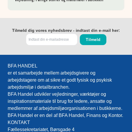
Tilmeld dig vores nyhedsbrev - indtast din e-mail her:
BFA HANDEL
er et samarbejde mellem arbejdsgivere og
arbejdstagere om at sikre et godt fysisk og psykisk
arbejdsmiljø i detailbranchen.
BFA Handel udvikler vejledninger, værktøjer og
inspirationsmateriale til brug for ledere, ansatte og
medlemmer af arbejdsmiljøorganisationen i butikkerne.
BFA Handel er en del af BFA Handel, Finans og Kontor.
KONTAKT
Fællessekretariatet, Børsgade 4