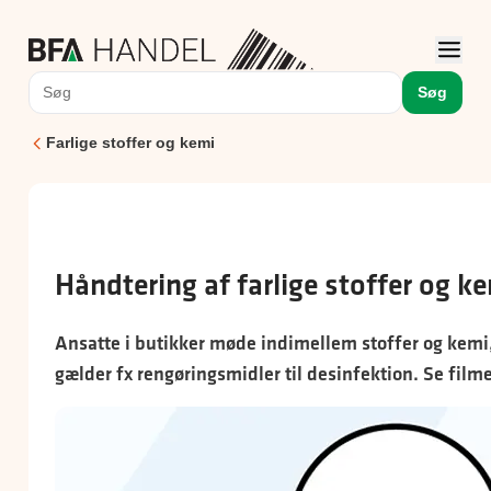
Søg
Farlige stoffer og kemi
Håndtering af farlige stoffer og k
Ansatte i butikker møde indimellem stoffer og kemi,
gælder fx rengøringsmidler til desinfektion. Se film