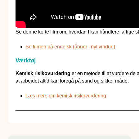
Se denne korte film om, hvordan I kan håndtere farlige s
Se filmen på engelsk (åbner i nyt vindue)
Værktøj
Kemisk risikovurdering
er en metode til at vurdere de an
at arbejdet altid kan foregå på sund og sikker måde.
Læs mere om kemisk risikovurdering
____________________________________________