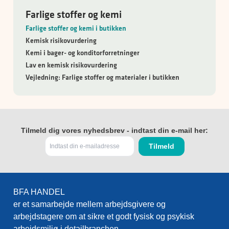
Farlige stoffer og kemi
Farlige stoffer og kemi i butikken
Kemisk risikovurdering
Kemi i bager- og konditorforretninger
Lav en kemisk risikovurdering
Vejledning: Farlige stoffer og materialer i butikken
Tilmeld dig vores nyhedsbrev - indtast din e-mail her:
BFA HANDEL
er et samarbejde mellem arbejdsgivere og
arbejdstagere om at sikre et godt fysisk og psykisk
arbejdsmiljø i detailbranchen.