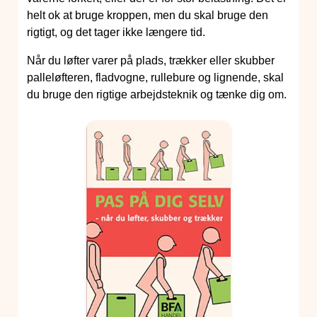
helt ok at bruge kroppen, men du skal bruge den
rigtigt, og det tager ikke længere tid.
Når du løfter varer på plads, trækker eller skubber
palleløfteren, fladvogne, rullebure og lignende, skal
du bruge den rigtige arbejdsteknik og tænke dig om.