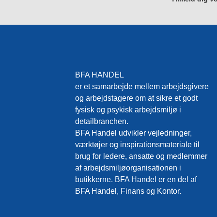
BFA HANDEL
er et samarbejde mellem arbejdsgivere
og arbejdstagere om at sikre et godt
fysisk og psykisk arbejdsmiljø i
detailbranchen.
BFA Handel udvikler vejledninger,
værktøjer og inspirationsmateriale til
brug for ledere, ansatte og medlemmer
af arbejdsmiljøorganisationen i
butikkerne. BFA Handel er en del af
BFA Handel, Finans og Kontor.