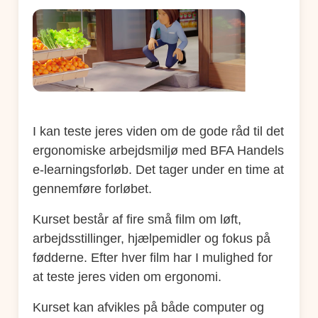
I kan teste jeres viden om de gode råd til det
ergonomiske arbejdsmiljø med BFA Handels
e-learningsforløb. Det tager under en time at
gennemføre forløbet.
Kurset består af fire små film om løft,
arbejdsstillinger, hjælpemidler og fokus på
fødderne. Efter hver film har I mulighed for
at teste jeres viden om ergonomi.
Kurset kan afvikles på både computer og