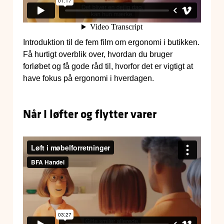
Introduktion til de fem film om ergonomi i butikken.
Få hurtigt overblik over, hvordan du bruger
forløbet og få gode råd til, hvorfor det er vigtigt at
have fokus på ergonomi i hverdagen.
Når I løfter og flytter varer