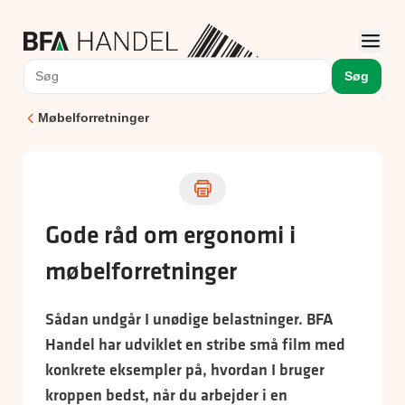
Søg
Møbelforretninger
Gode råd om ergonomi i
møbelforretninger
Sådan undgår I unødige belastninger. BFA
Handel har udviklet en stribe små film med
konkrete eksempler på, hvordan I bruger
kroppen bedst, når du arbejder i en