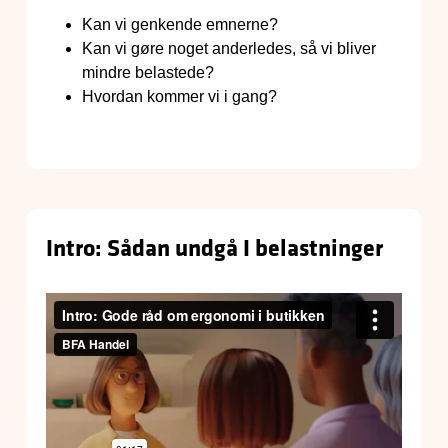
Kan vi genkende emnerne?
Kan vi gøre noget anderledes, så vi bliver
mindre belastede?
Hvordan kommer vi i gang?
Intro: Sådan undgå I belastninger