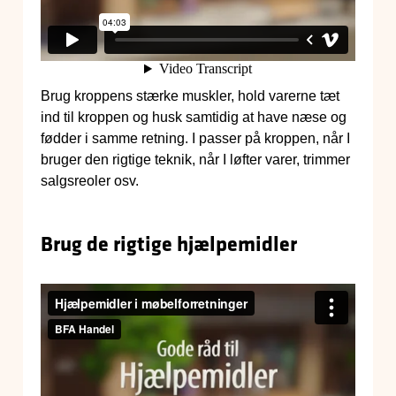
Brug kroppens stærke muskler, hold varerne tæt
ind til kroppen og husk samtidig at have næse og
fødder i samme retning. I passer på kroppen, når I
bruger den rigtige teknik, når I løfter varer, trimmer
salgsreoler osv.
Brug de rigtige hjælpemidler