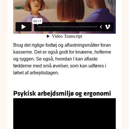
Brug det rigtige fodtøj og aflastningsmåtter foran
kasserne. Det er også godt for knæene, hofterne
og ryggen. Se også, hvordan I kan aflaste
fødderne med små øvelser, som kan udføres i
løbet af arbejdsdagen.
Psykisk arbejdsmiljø og ergonomi