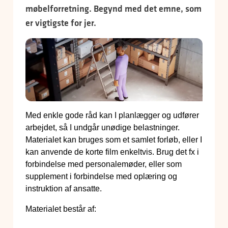
møbelforretning. Begynd med det emne, som
er vigtigste for jer.
Med enkle gode råd kan I planlægger og udfører
arbejdet, så I undgår unødige belastninger.
Materialet kan bruges som et samlet forløb, eller I
kan anvende de korte film enkeltvis. Brug det fx i
forbindelse med personalemøder, eller som
supplement i forbindelse med oplæring og
instruktion af ansatte.
Materialet består af: