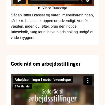
Sådan løfter I kasser og varer i møbelforretningen,
så I ikke belaster kroppen unødvendigt: Vurdér
vægten, inden du løfter, brug den rigtige
løfteteknik, sørg for at have plads nok og undgå at
vride i ryggen.
Gode råd om arbejdsstillinger