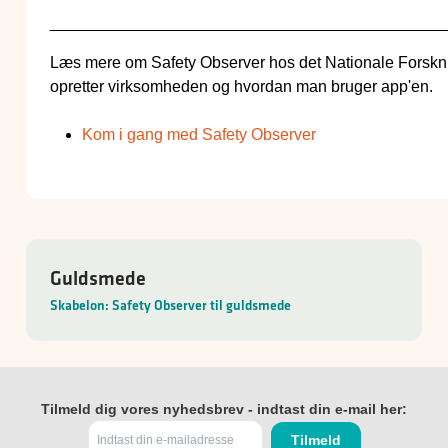
____________________________________________
Læs mere om Safety Observer hos det Nationale Forskn
opretter virksomheden og hvordan man bruger app'en.
Kom i gang med Safety Observer
Guldsmede
Skabelon: Safety Observer til guldsmede
Tilmeld dig vores nyhedsbrev - indtast din e-mail her: