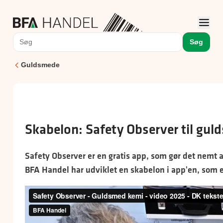
Søg
Guldsmede
Skabelon: Safety Observer til gu
Safety Observer er en gratis app, som gør det nemt 
BFA Handel har udviklet en skabelon i app'en, som e